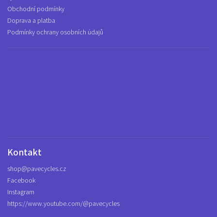
Obchodní podmínky
Doprava a platba
Podmínky ochrany osobních údajů
Kontakt
shop
@
pavecycles.cz
Facebook
Instagram
https://www.youtube.com/@pavecycles