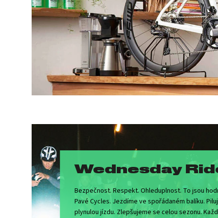
Wednesday Rid
Bezpečnost. Respekt. Ohleduplnost. To jsou hod
Pavé Cycles. Jezdíme ve spořádaném balíku. Pilu
plynulou jízdu. Zlepšujeme se celou sezonu. Každ