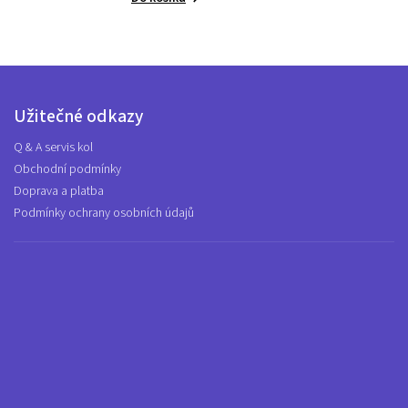
Užitečné odkazy
Q & A servis kol
Obchodní podmínky
Doprava a platba
Podmínky ochrany osobních údajů