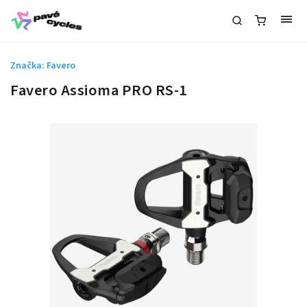
Značka:
Favero
Favero Assioma PRO RS-1