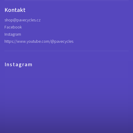
Kontakt
shop
@
pavecycles.cz
Facebook
Instagram
https://www.youtube.com/@pavecycles
Instagram