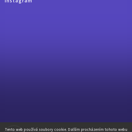
Instagram
Tento web používá soubory cookie. Dalším procházením tohoto webu
Sledovat na Instagramu