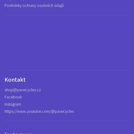
Podmínky ochrany osobních údajů
Kontakt
shop
@
pavecycles.cz
Facebook
Instagram
https://www.youtube.com/@pavecycles