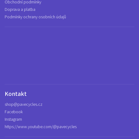
Obchodní podmínky
Doprava a platba
Podmínky ochrany osobních údajů
Kontakt
shop
@
pavecycles.cz
Facebook
Instagram
https://www.youtube.com/@pavecycles