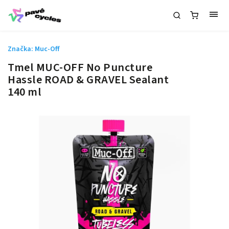
Značka:
Muc-Off
Tmel MUC-OFF No Puncture
Hassle ROAD & GRAVEL Sealant
140 ml