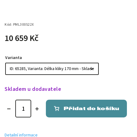
Kód:
PML300S22X
10 659 Kč
Varianta
Skladem u dodavatele
Přidat do košíku
Detailní informace