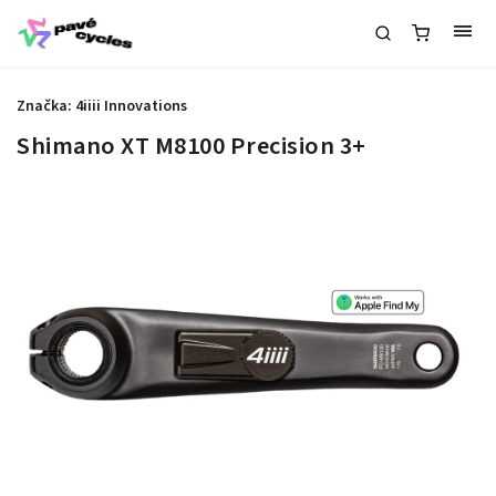
Značka:
4iiii Innovations
Shimano XT M8100 Precision 3+