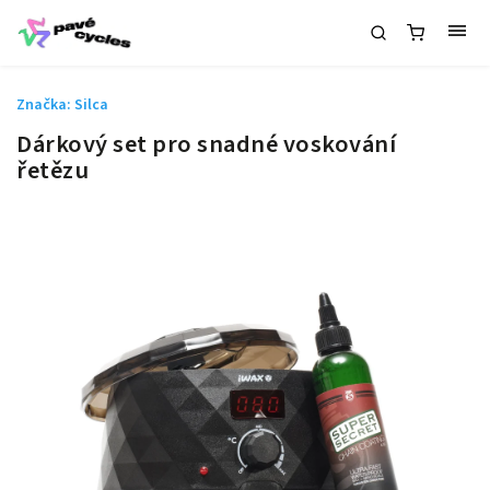
Značka:
Silca
Dárkový set pro snadné voskování
řetězu