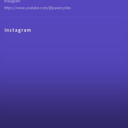
Instagram
https://www.youtube.com/@pavecycles
Instagram