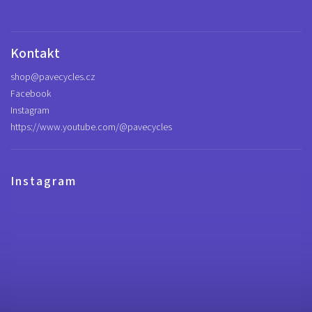
Kontakt
shop
@
pavecycles.cz
Facebook
Instagram
https://www.youtube.com/@pavecycles
Instagram