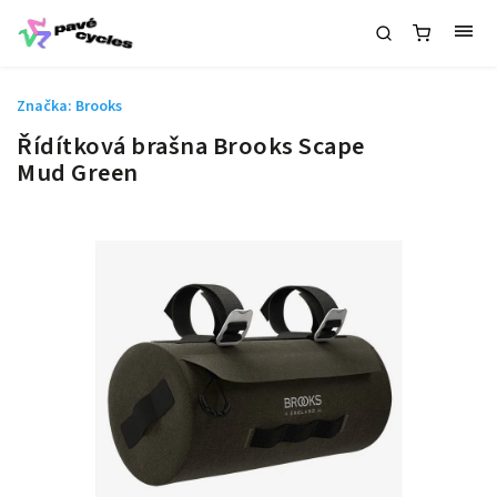
Značka:
Brooks
Řídítková brašna Brooks Scape
Mud Green