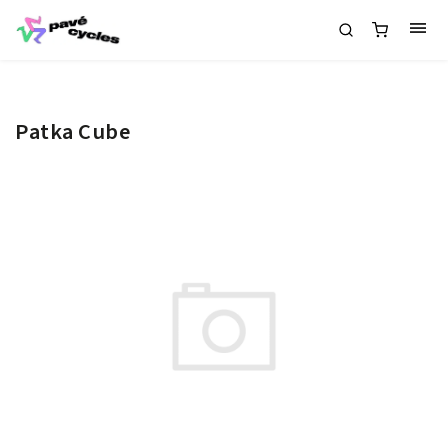
Patka Cube