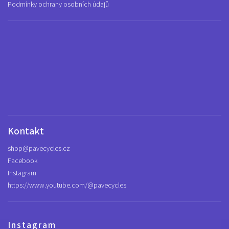
Podmínky ochrany osobních údajů
Kontakt
shop
@
pavecycles.cz
Facebook
Instagram
https://www.youtube.com/@pavecycles
Instagram