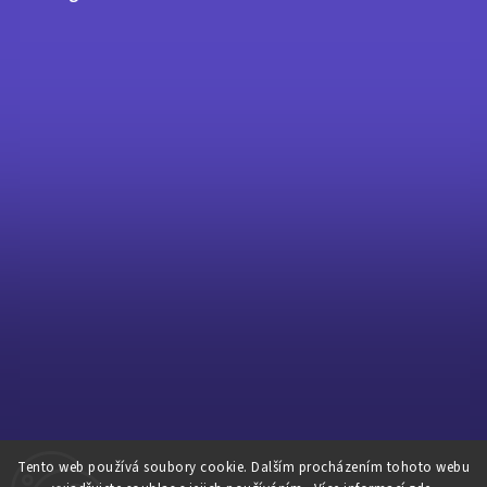
Tento web používá soubory cookie. Dalším procházením tohoto webu
Sledovat na Instagramu