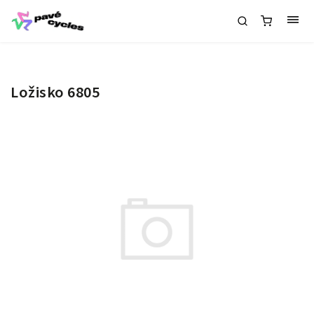
Ložisko 6805