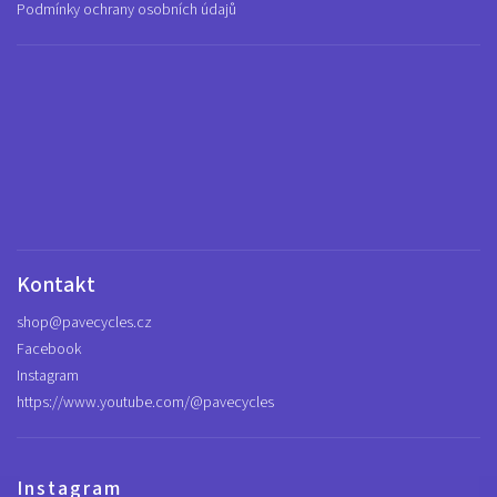
Podmínky ochrany osobních údajů
Kontakt
shop
@
pavecycles.cz
Facebook
Instagram
https://www.youtube.com/@pavecycles
Instagram