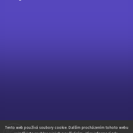
Tento web používá soubory cookie. Dalším procházením tohoto webu
Sledovat na Instagramu