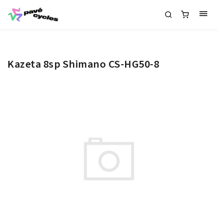
Kazeta 8sp Shimano CS-HG50-8