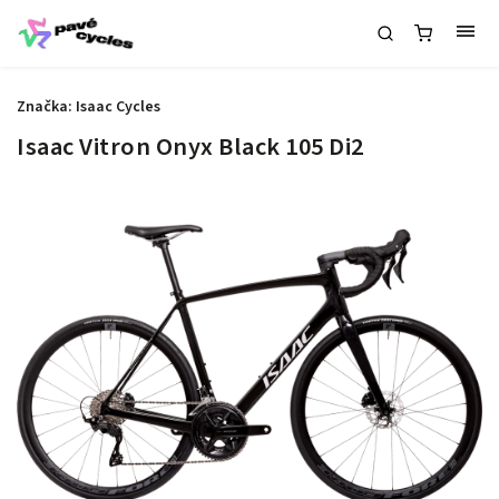
Značka:
Isaac Cycles
Isaac Vitron Onyx Black 105 Di2