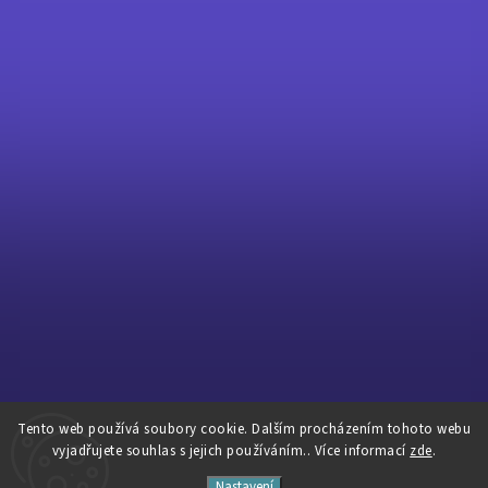
Tento web používá soubory cookie. Dalším procházením tohoto webu
Sledovat na Instagramu
vyjadřujete souhlas s jejich používáním.. Více informací
zde
.
Nastavení