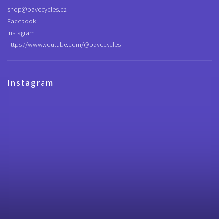
shop
@
pavecycles.cz
Facebook
Instagram
https://www.youtube.com/@pavecycles
Instagram