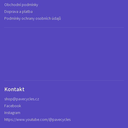
Obchodní podmínky
Doprava a platba
Podmínky ochrany osobních údajů
Kontakt
shop
@
pavecycles.cz
Facebook
Instagram
https://www.youtube.com/@pavecycles