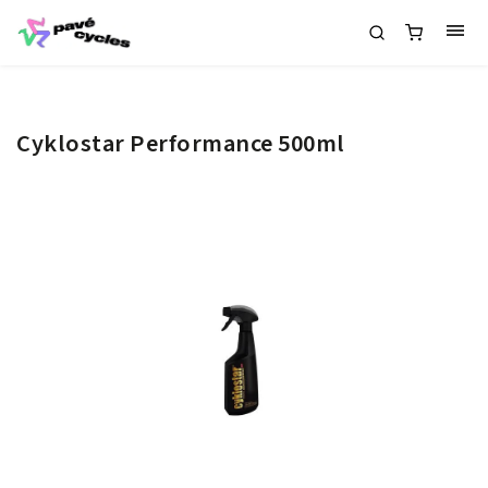
Cyklostar Performance 500ml