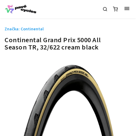
Značka:
Continental
Continental Grand Prix 5000 All
Season TR, 32/622 cream black