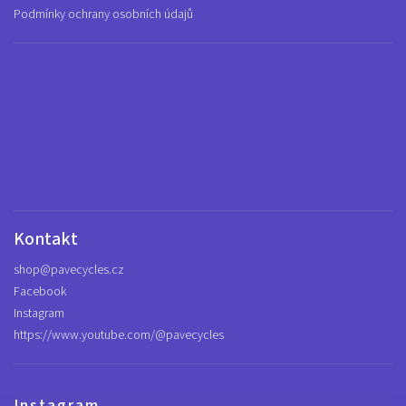
Podmínky ochrany osobních údajů
Kontakt
shop
@
pavecycles.cz
Facebook
Instagram
https://www.youtube.com/@pavecycles
Instagram