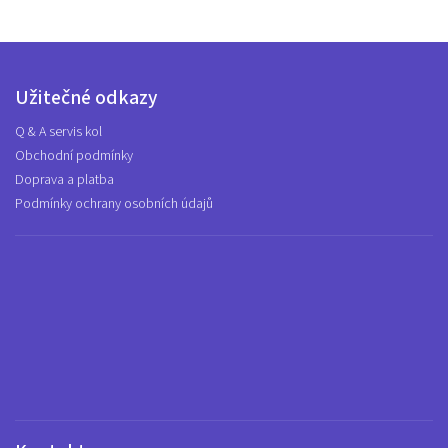
Užitečné odkazy
Q & A servis kol
Obchodní podmínky
Doprava a platba
Podmínky ochrany osobních údajů