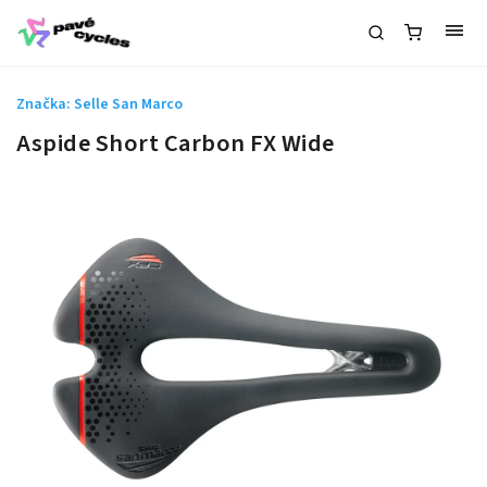
Značka:
Selle San Marco
Aspide Short Carbon FX Wide